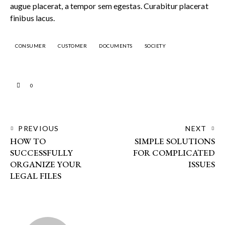
augue placerat, a tempor sem egestas. Curabitur placerat
finibus lacus.
CONSUMER
CUSTOMER
DOCUMENTS
SOCIETY
0
PREVIOUS
NEXT
HOW TO
SIMPLE SOLUTIONS
SUCCESSFULLY
FOR COMPLICATED
ORGANIZE YOUR
ISSUES
LEGAL FILES