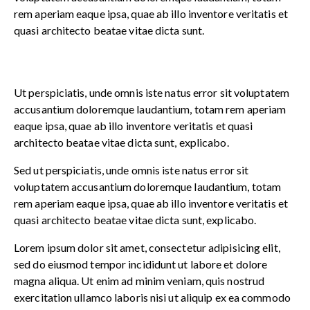
rem aperiam eaque ipsa, quae ab illo inventore veritatis et
quasi architecto beatae vitae dicta sunt.
Ut perspiciatis, unde omnis iste natus error sit voluptatem
accusantium doloremque laudantium, totam rem aperiam
eaque ipsa, quae ab illo inventore veritatis et quasi
architecto beatae vitae dicta sunt, explicabo.
Sed ut perspiciatis, unde omnis iste natus error sit
voluptatem accusantium doloremque laudantium, totam
rem aperiam eaque ipsa, quae ab illo inventore veritatis et
quasi architecto beatae vitae dicta sunt, explicabo.
Lorem ipsum dolor sit amet, consectetur adipisicing elit,
sed do eiusmod tempor incididunt ut labore et dolore
magna aliqua. Ut enim ad minim veniam, quis nostrud
exercitation ullamco laboris nisi ut aliquip ex ea commodo