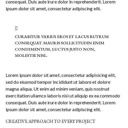
consequat. Duis aute irure dolor in reprehenderit. Lorem
ipsum dolor sit amet, consectetur adipiscing elit.
CURABITUR VARIUS EROS ET LACUS RUTRUM
CONSEQUAT. MAURIS SOLLICITUDIN ENIM
CONDIMENTUM, LUCTUS JUSTO NON,
MOLESTIE NISL.
Lorem ipsum dolor sit amet, consectetur adipisicing elit,
sed do eiusmod tempor incididunt ut labore et dolore
magna aliqua. Ut enim ad minim veniam, quis nostrud
exercitation ullamco laboris nisi ut aliquip ex ea commodo
consequat. Duis aute irure dolor in reprehenderit. Lorem
ipsum dolor sit amet, consectetur adipiscing elit.
CREATIVE APPROACH TO EVERY PROJECT