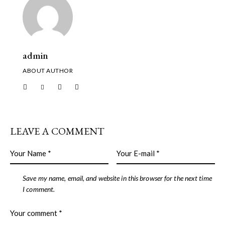
admin
ABOUT AUTHOR
LEAVE A COMMENT
Save my name, email, and website in this browser for the next time
I comment.