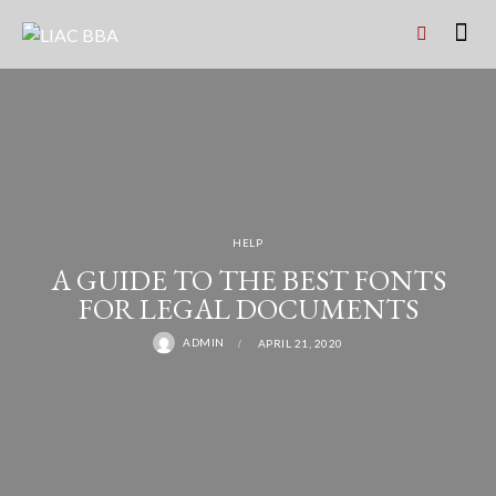
HELP
A GUIDE TO THE BEST FONTS
FOR LEGAL DOCUMENTS
ADMIN
APRIL 21, 2020