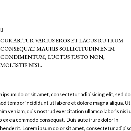
CURABITUR VARIUS EROS ET LACUS RUTRUM
CONSEQUAT. MAURIS SOLLICITUDIN ENIM
CONDIMENTUM, LUCTUS JUSTO NON,
MOLESTIE NISL.
 ipsum dolor sit amet, consectetur adipisicing elit, sed do
od tempor incididunt ut labore et dolore magna aliqua. U
nim veniam, quis nostrud exercitation ullamco laboris nisi 
ip ex ea commodo consequat. Duis aute irure dolor in
henderit. Lorem ipsum dolor sit amet, consectetur adipis