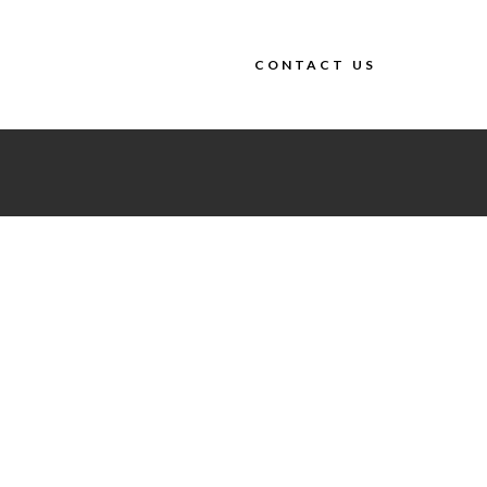
CONTACT US