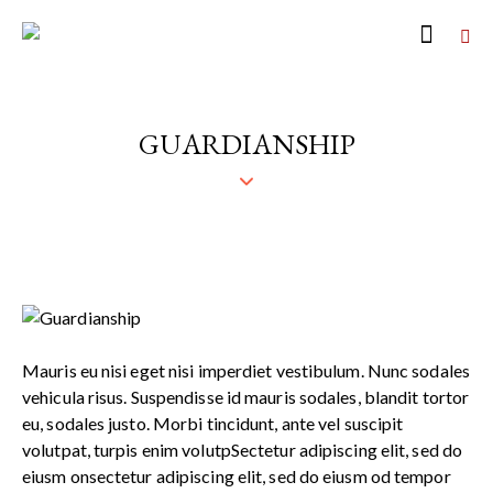
GUARDIANSHIP
Mauris eu nisi eget nisi imperdiet vestibulum. Nunc sodales
vehicula risus. Suspendisse id mauris sodales, blandit tortor
eu, sodales justo. Morbi tincidunt, ante vel suscipit
volutpat, turpis enim volutpSectetur adipiscing elit, sed do
eiusm onsectetur adipiscing elit, sed do eiusm od tempor