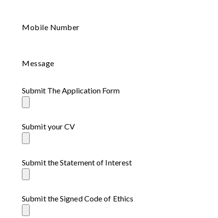
Submit The Application Form
Submit your CV
Submit the Statement of Interest
Submit the Signed Code of Ethics