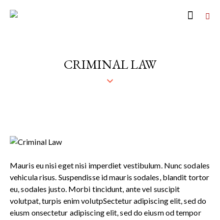
CRIMINAL LAW
Mauris eu nisi eget nisi imperdiet vestibulum. Nunc sodales
vehicula risus. Suspendisse id mauris sodales, blandit tortor
eu, sodales justo. Morbi tincidunt, ante vel suscipit
volutpat, turpis enim volutpSectetur adipiscing elit, sed do
eiusm onsectetur adipiscing elit, sed do eiusm od tempor