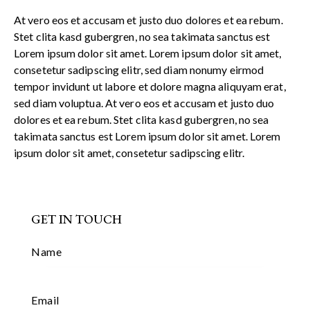
At vero eos et accusam et justo duo dolores et ea rebum.
Stet clita kasd gubergren, no sea takimata sanctus est
Lorem ipsum dolor sit amet. Lorem ipsum dolor sit amet,
consetetur sadipscing elitr, sed diam nonumy eirmod
tempor invidunt ut labore et dolore magna aliquyam erat,
sed diam voluptua. At vero eos et accusam et justo duo
dolores et ea rebum. Stet clita kasd gubergren, no sea
takimata sanctus est Lorem ipsum dolor sit amet. Lorem
ipsum dolor sit amet, consetetur sadipscing elitr.
GET IN TOUCH