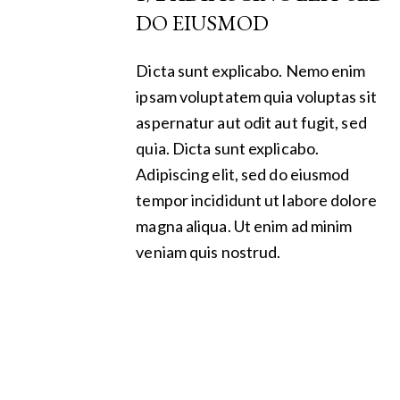
DO EIUSMOD
Dicta sunt explicabo. Nemo enim
ipsam voluptatem quia voluptas sit
aspernatur aut odit aut fugit, sed
quia. Dicta sunt explicabo.
Adipiscing elit, sed do eiusmod
tempor incididunt ut labore dolore
magna aliqua. Ut enim ad minim
veniam quis nostrud.