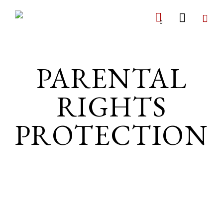
0
PARENTAL
RIGHTS
PROTECTION