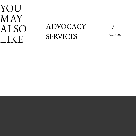
YOU
MAY
ADVOCACY
ALSO
SERVICES
Cases
LIKE